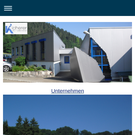
Unternehmen