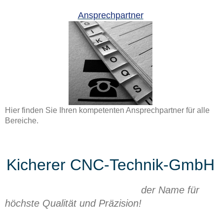
Ansprechpartner
Hier finden Sie Ihren kompetenten Ansprechpartner für alle
Bereiche.
Kicherer CNC-Technik-GmbH
der Name für
höchste Qualität und Präzision!